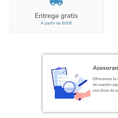
Entrega gratis
A partir de 600€
Asesoram
Ofrecemos la 
de nuestro eq
una línea de a