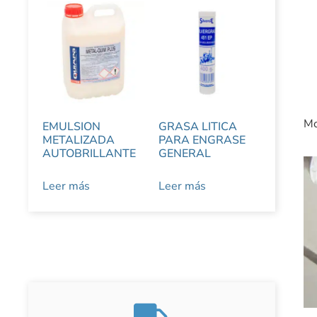
Mo
EMULSION
GRASA LITICA
METALIZADA
PARA ENGRASE
AUTOBRILLANTE
GENERAL
Leer más
Leer más