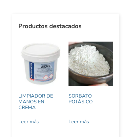
Productos destacados
LIMPIADOR DE
SORBATO
MANOS EN
POTÁSICO
CREMA
Leer más
Leer más