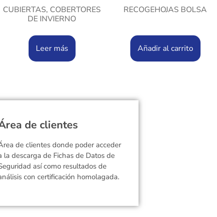
CUBIERTAS, COBERTORES
RECOGEHOJAS BOLSA
DE INVIERNO
Leer más
Añadir al carrito
Área de clientes
Área de clientes donde poder acceder
a la descarga de Fichas de Datos de
Seguridad así como resultados de
análisis con certificación homolagada.