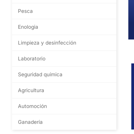
Pesca
Enologia
Limpieza y desinfección
Laboratorio
Seguridad química
Agricultura
Automoción
Ganadería