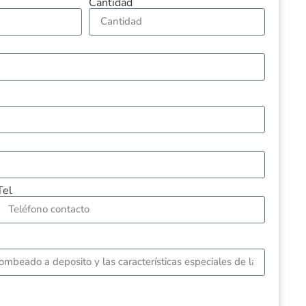
Cantidad
Tel