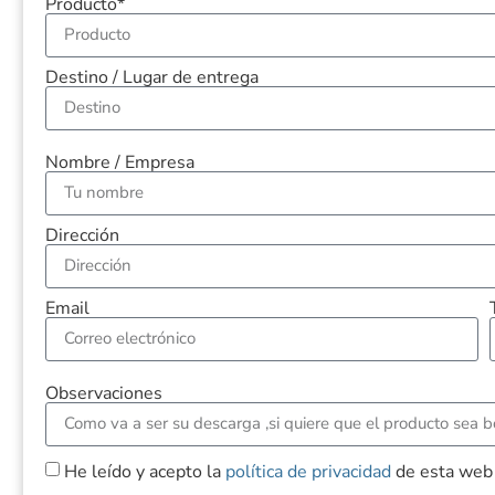
Producto*
Destino / Lugar de entrega
Nombre / Empresa
Dirección
Email
Observaciones
He leído y acepto la
política de privacidad
de esta web