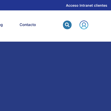
Acceso Intranet clientes
og
Contacto