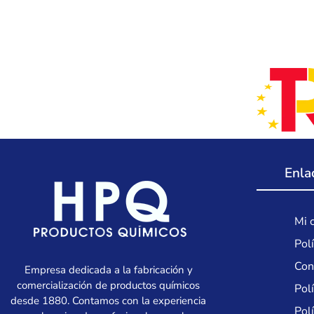
Enla
Mi 
Polí
Con
Empresa dedicada a la fabricación y
comercialización de productos químicos
Pol
desde 1880. Contamos con la experiencia
Polí