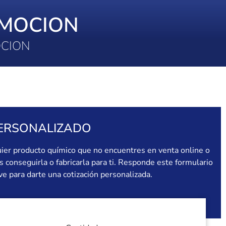
MOCION
OCION
ERSONALIZADO
uier producto químico que no encuentres en venta online o
conseguirla o fabricarla para ti. Responde este formulario
e para darte una cotización personalizada.