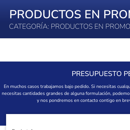
PRODUCTOS EN PRO
CATEGORÍA: PRODUCTOS EN PROM
PRESUPUESTO P
En muchos casos trabajamos bajo pedido. Si necesitas cualq
necesitas cantidades grandes de alguna formulación, podemos 
y nos pondremos en contacto contigo en brev