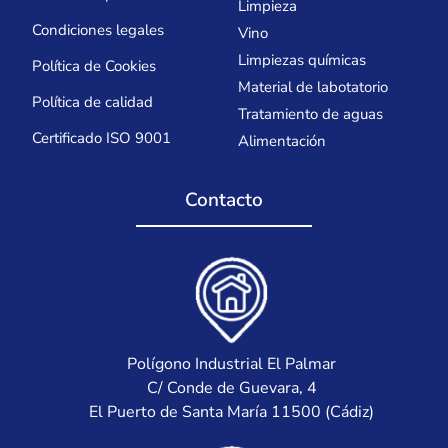
Limpieza
Condiciones legales
Vino
Limpiezas químicas
Política de Cookies
Material de labotatorio
Política de calidad
Tratamiento de aguas
Certificado ISO 9001
Alimentación
Contacto
Polígono Industrial El Palmar
C/ Conde de Guevara, 4
El Puerto de Santa María 11500 (Cádiz)