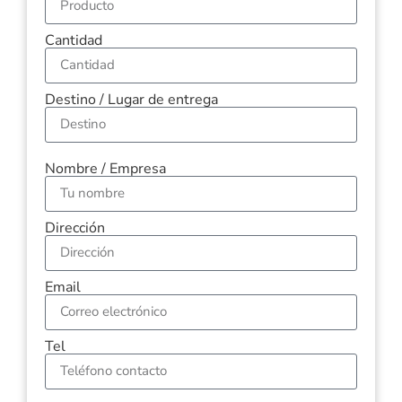
Cantidad
Destino / Lugar de entrega
Nombre / Empresa
Dirección
Email
Tel