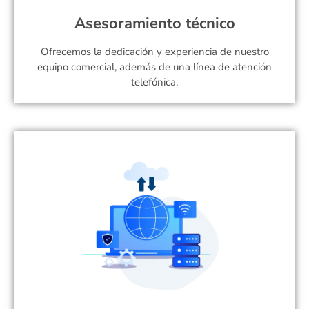
Asesoramiento técnico
Ofrecemos la dedicación y experiencia de nuestro
equipo comercial, además de una línea de atención
telefónica.