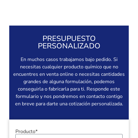
PRESUPUESTO
PERSONALIZADO
En muchos casos trabajamos bajo pedido. Si
necesitas cualquier producto químico que no
encuentres en venta online o necesitas cantidades
grandes de alguna formulación, podemos
conseguirla o fabricarla para ti. Responde este
formulario y nos pondremos en contacto contigo
en breve para darte una cotización personalizada.
Producto*