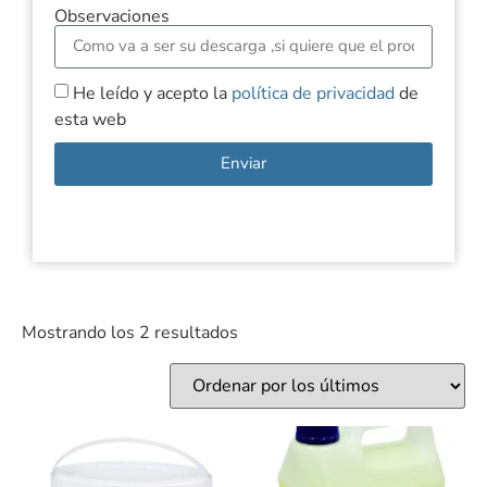
Observaciones
He leído y acepto la
política de privacidad
de
esta web
Enviar
Mostrando los 2 resultados