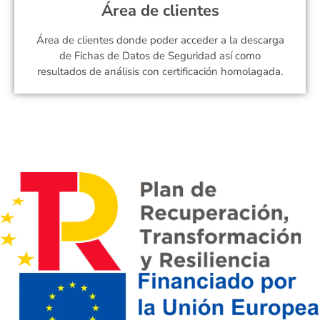
Área de clientes
Área de clientes donde poder acceder a la descarga
de Fichas de Datos de Seguridad así como
resultados de análisis con certificación homolagada.