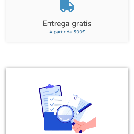
Entrega gratis
A partir de 600€