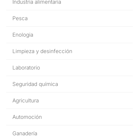
Industria alimentaria
Pesca
Enologia
Limpieza y desinfección
Laboratorio
Seguridad química
Agricultura
Automoción
Ganadería