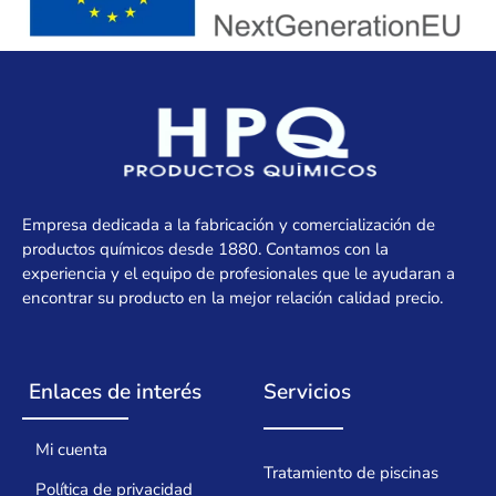
Empresa dedicada a la fabricación y comercialización de
productos químicos desde 1880. Contamos con la
experiencia y el equipo de profesionales que le ayudaran a
encontrar su producto en la mejor relación calidad precio.
Enlaces de interés
Servicios
Mi cuenta
Tratamiento de piscinas
Política de privacidad