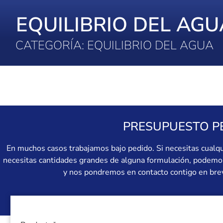
EQUILIBRIO DEL AGU
CATEGORÍA: EQUILIBRIO DEL AGUA
PRESUPUESTO P
En muchos casos trabajamos bajo pedido. Si necesitas cualq
necesitas cantidades grandes de alguna formulación, podemos 
y nos pondremos en contacto contigo en brev