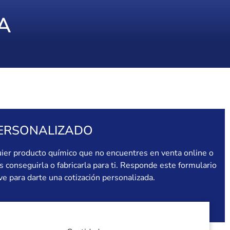
A
ERSONALIZADO
uier producto químico que no encuentres en venta online o
conseguirla o fabricarla para ti. Responde este formulario
e para darte una cotización personalizada.