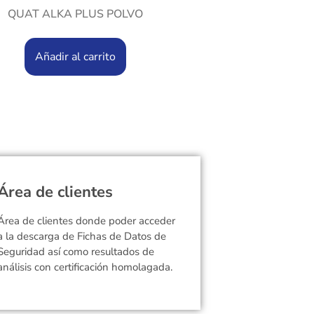
QUAT ALKA PLUS POLVO
Añadir al carrito
Área de clientes
Área de clientes donde poder acceder
a la descarga de Fichas de Datos de
Seguridad así como resultados de
análisis con certificación homolagada.