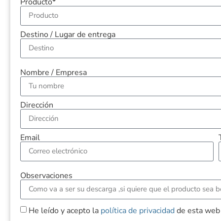
Producto*
Destino / Lugar de entrega
Nombre / Empresa
Dirección
Email
Observaciones
He leído y acepto la
política de privacidad
de esta web