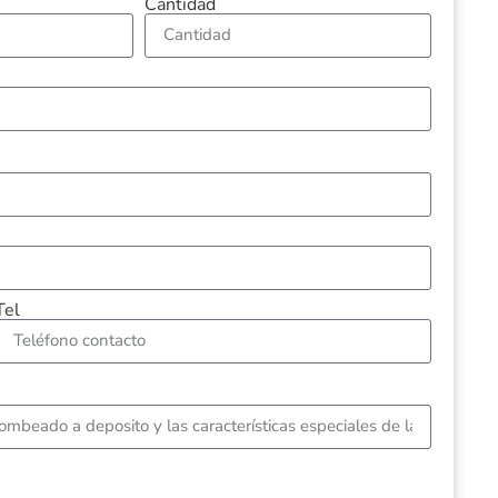
Cantidad
Tel