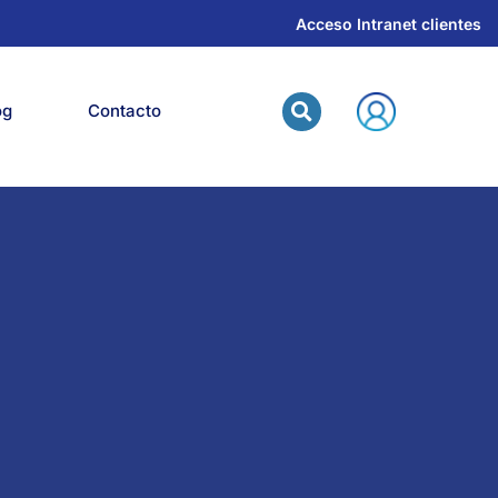
Acceso Intranet clientes
og
Contacto