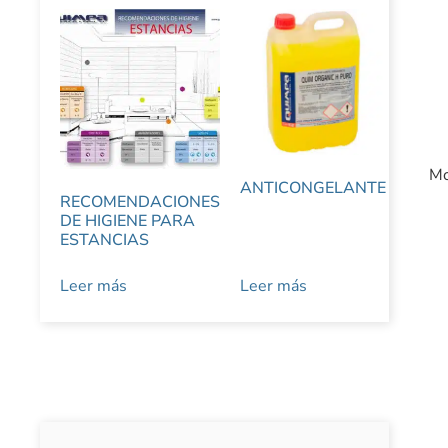
Mo
ANTICONGELANTE
RECOMENDACIONES
DE HIGIENE PARA
ESTANCIAS
Leer más
Leer más