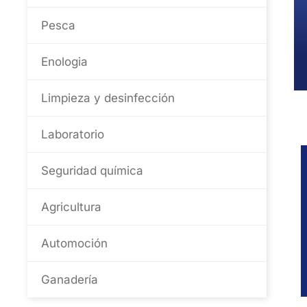
Pesca
Enologia
Limpieza y desinfección
Laboratorio
Seguridad química
Agricultura
Automoción
Ganadería