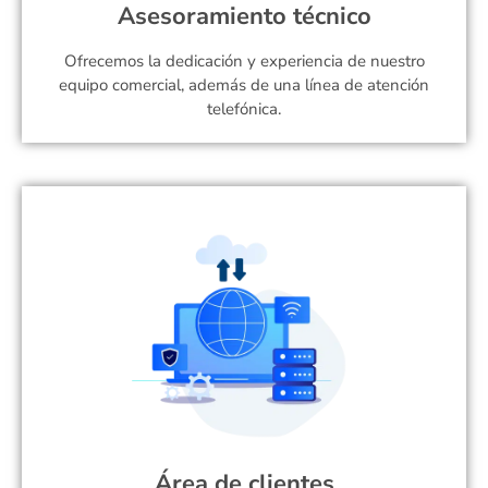
Asesoramiento técnico
Ofrecemos la dedicación y experiencia de nuestro
equipo comercial, además de una línea de atención
telefónica.
Área de clientes