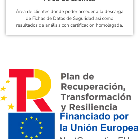
Área de clientes donde poder acceder a la descarga
de Fichas de Datos de Seguridad así como
resultados de análisis con certificación homolagada.