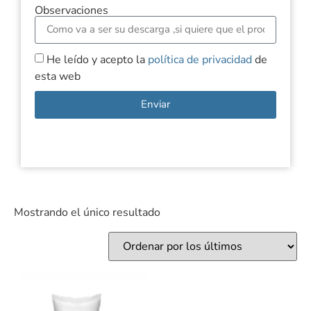
Observaciones
He leído y acepto la
política de privacidad
de
esta web
Enviar
Mostrando el único resultado