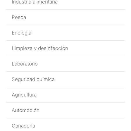
Industria alimentaria
Pesca
Enologia
Limpieza y desinfección
Laboratorio
Seguridad química
Agricultura
Automoción
Ganadería