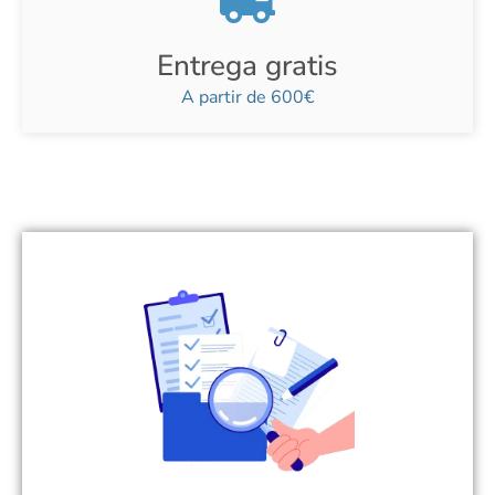
Entrega gratis
A partir de 600€