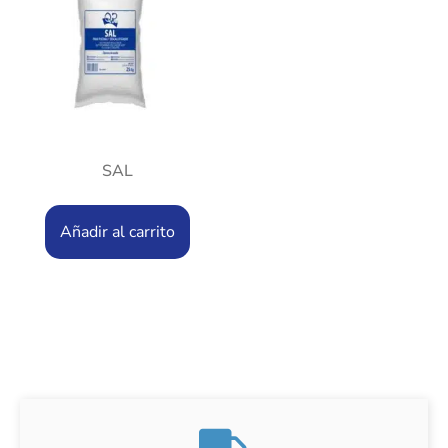
SAL
Añadir al carrito