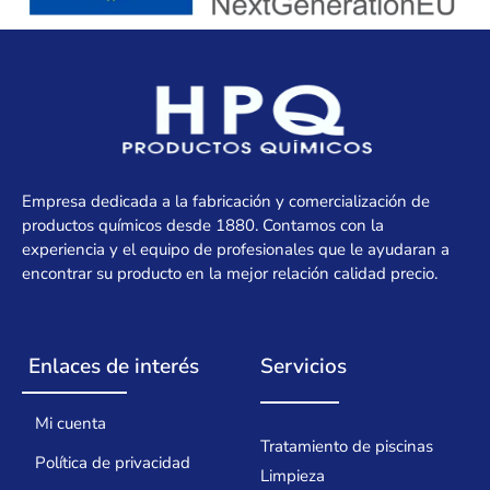
Empresa dedicada a la fabricación y comercialización de
productos químicos desde 1880. Contamos con la
experiencia y el equipo de profesionales que le ayudaran a
encontrar su producto en la mejor relación calidad precio.
Enlaces de interés
Servicios
Mi cuenta
Tratamiento de piscinas
Política de privacidad
Limpieza