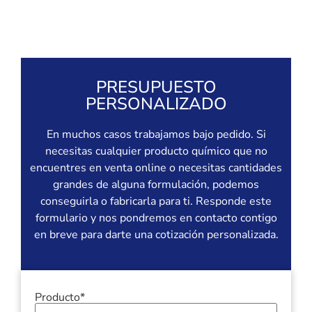
PRESUPUESTO
PERSONALIZADO
En muchos casos trabajamos bajo pedido. Si
necesitas cualquier producto químico que no
encuentres en venta online o necesitas cantidades
grandes de alguna formulación, podemos
conseguirla o fabricarla para ti. Responde este
formulario y nos pondremos en contacto contigo
en breve para darte una cotización personalizada.
Producto*