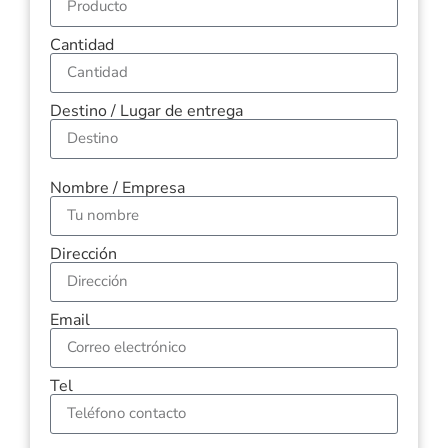
Cantidad
Destino / Lugar de entrega
Nombre / Empresa
Dirección
Email
Tel