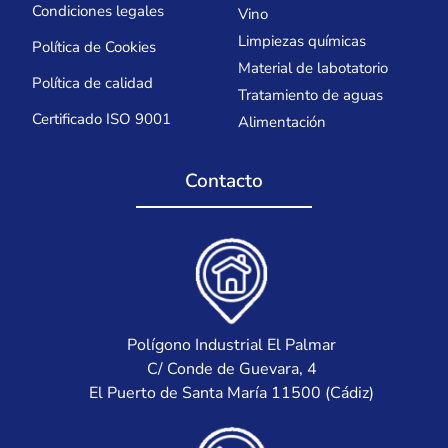
Condiciones legales
Vino
Limpiezas químicas
Política de Cookies
Material de labotatorio
Política de calidad
Tratamiento de aguas
Certificado ISO 9001
Alimentación
Contacto
Polígono Industrial El Palmar
C/ Conde de Guevara, 4
El Puerto de Santa María 11500 (Cádiz)