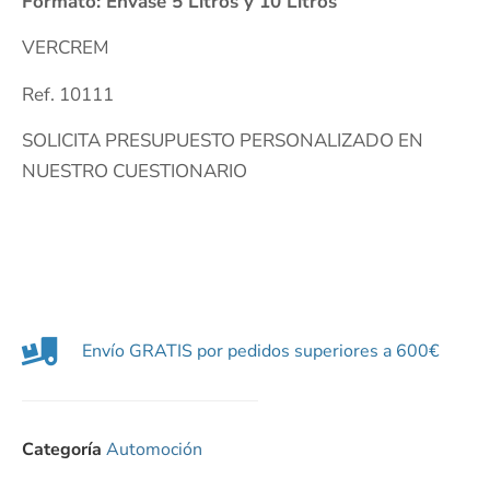
Formato: Envase 5 Litros y 10 Litros
VERCREM
Ref. 10111
SOLICITA PRESUPUESTO PERSONALIZADO EN
NUESTRO CUESTIONARIO
Envío GRATIS por pedidos superiores a 600€
Categoría
Automoción