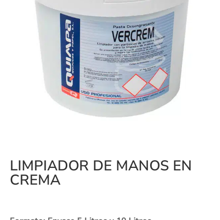
LIMPIADOR DE MANOS EN
CREMA