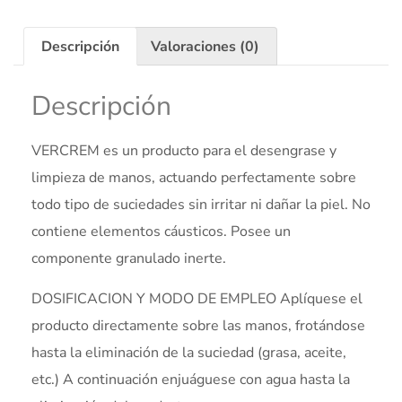
Descripción
Valoraciones (0)
Descripción
VERCREM es un producto para el desengrase y
limpieza de manos, actuando perfectamente sobre
todo tipo de suciedades sin irritar ni dañar la piel. No
contiene elementos cáusticos. Posee un
componente granulado inerte.
DOSIFICACION Y MODO DE EMPLEO Aplíquese el
producto directamente sobre las manos, frotándose
hasta la eliminación de la suciedad (grasa, aceite,
etc.) A continuación enjuáguese con agua hasta la