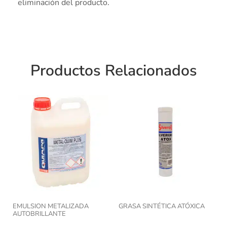
eliminación del producto.
Productos Relacionados
EMULSION METALIZADA
GRASA SINTÉTICA ATÓXICA
AUTOBRILLANTE