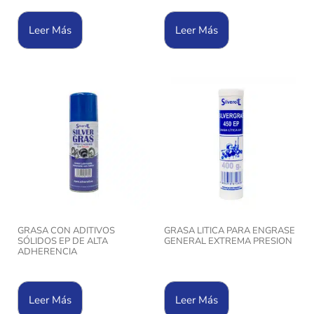
Leer Más
Leer Más
GRASA CON ADITIVOS
GRASA LITICA PARA ENGRASE
SÓLIDOS EP DE ALTA
GENERAL EXTREMA PRESION
ADHERENCIA
Leer Más
Leer Más