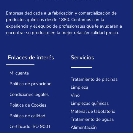
Empresa dedicada a la fabricación y comercialización de
productos químicos desde 1880. Contamos con la
experiencia y el equipo de profesionales que le ayudaran a
encontrar su producto en la mejor relación calidad precio.
Enlaces de interés
Servicios
Mi cuenta
Tratamiento de piscinas
Política de privacidad
Limpieza
Condiciones legales
Vino
Limpiezas químicas
Política de Cookies
Material de labotatorio
Política de calidad
Tratamiento de aguas
Certificado ISO 9001
Alimentación