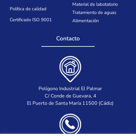
Material de labotatorio
Política de calidad
Tratamiento de aguas
Certificado ISO 9001
Alimentación
Contacto
Polígono Industrial El Palmar
C/ Conde de Guevara, 4
El Puerto de Santa María 11500 (Cádiz)