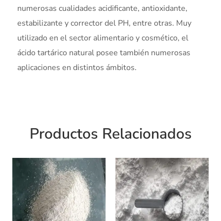
numerosas cualidades acidificante, antioxidante,
estabilizante y corrector del PH, entre otras. Muy
utilizado en el sector alimentario y cosmético, el
ácido tartárico natural posee también numerosas
aplicaciones en distintos ámbitos.
Productos Relacionados