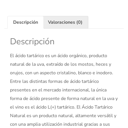
Descripción
Valoraciones (0)
Descripción
El ácido tartárico es un ácido orgánico, producto
natural de la uva, extraído de los mostos, heces y
orujos, con un aspecto cristalino, blanco e inodoro.
Entre las distintas formas de ácido tartárico
presentes en el mercado internacional, la única
forma de ácido presente de forma natural en la uva y
el vino es el ácido L(+) tartárico. El Ácido Tartárico
Natural es un producto natural, altamente versátil y
con una amplia utilización industrial gracias a sus