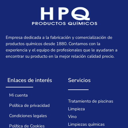
Empresa dedicada a la fabricación y comercialización de
productos químicos desde 1880. Contamos con la
experiencia y el equipo de profesionales que le ayudaran a
encontrar su producto en la mejor relación calidad precio.
Enlaces de interés
Servicios
Mi cuenta
Tratamiento de piscinas
Política de privacidad
Limpieza
Condiciones legales
Vino
Limpiezas químicas
Política de Cookies