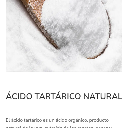
ÁCIDO TARTÁRICO NATURAL
El ácido tartárico es un ácido orgánico, producto