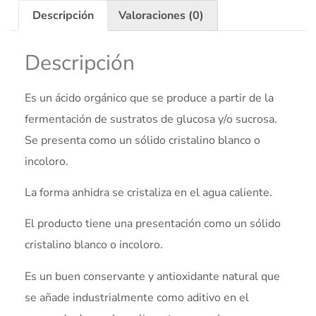
Descripción
Valoraciones (0)
Descripción
Es un ácido orgánico que se produce a partir de la
fermentación de sustratos de glucosa y/o sucrosa.
Se presenta como un sólido cristalino blanco o
incoloro.
La forma anhidra se cristaliza en el agua caliente.
El producto tiene una presentación como un sólido
cristalino blanco o incoloro.
Es un buen conservante y antioxidante natural que
se añade industrialmente como aditivo en el