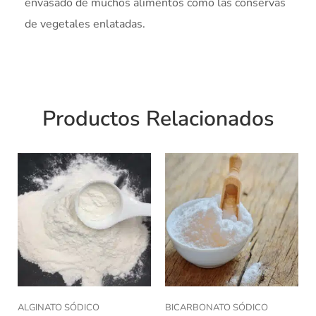
envasado de muchos alimentos como las conservas
de vegetales enlatadas.
Productos Relacionados
ALGINATO SÓDICO
BICARBONATO SÓDICO