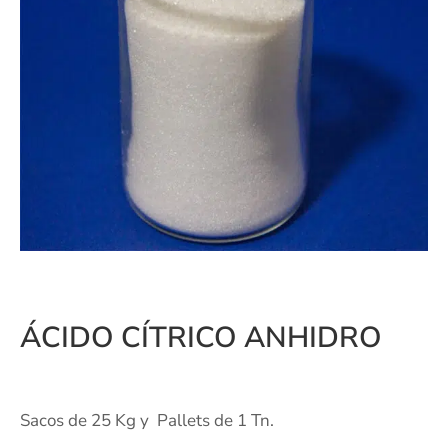
ÁCIDO CÍTRICO ANHIDRO
Sacos de 25 Kg y Pallets de 1 Tn.