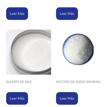
Leer Más
Leer Más
SULFATO DE ZINC
ACETATO DE SODIO ANHIDRA
Leer Más
Leer Más