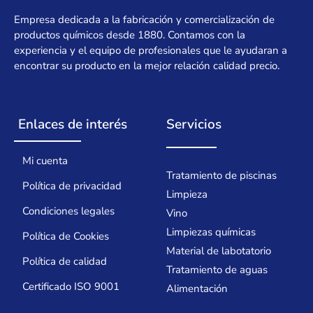
Empresa dedicada a la fabricación y comercialización de
productos químicos desde 1880. Contamos con la
experiencia y el equipo de profesionales que le ayudaran a
encontrar su producto en la mejor relación calidad precio.
Enlaces de interés
Servicios
Mi cuenta
Tratamiento de piscinas
Política de privacidad
Limpieza
Condiciones legales
Vino
Limpiezas químicas
Política de Cookies
Material de labotatorio
Política de calidad
Tratamiento de aguas
Certificado ISO 9001
Alimentación