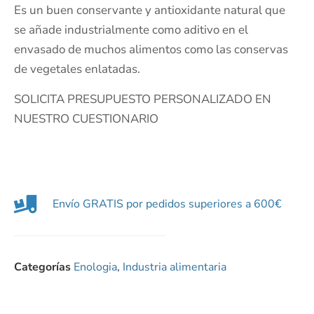
Es un buen conservante y antioxidante natural que
se añade industrialmente como aditivo en el
envasado de muchos alimentos como las conservas
de vegetales enlatadas.
SOLICITA PRESUPUESTO PERSONALIZADO EN
NUESTRO CUESTIONARIO
Envío GRATIS por pedidos superiores a 600€
Categorías
Enologia
,
Industria alimentaria