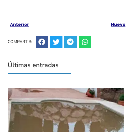
Anterior
Nuevo
COMPARTIR:
Últimas entradas