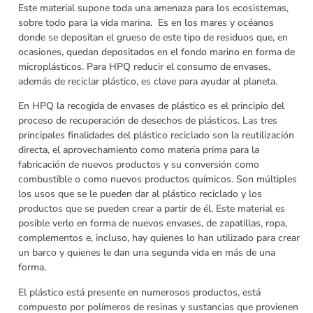
Este material supone toda una amenaza para los ecosistemas,
sobre todo para la vida marina. Es en los mares y océanos
donde se depositan el grueso de este tipo de residuos que, en
ocasiones, quedan depositados en el fondo marino en forma de
microplásticos. Para HPQ reducir el consumo de envases,
además de reciclar plástico, es clave para ayudar al planeta.
En HPQ la recogida de envases de plástico es el principio del
proceso de recuperación de desechos de plásticos. Las tres
principales finalidades del plástico reciclado son la reutilización
directa, el aprovechamiento como materia prima para la
fabricación de nuevos productos y su conversión como
combustible o como nuevos productos químicos. Son múltiples
los usos que se le pueden dar al plástico reciclado y los
productos que se pueden crear a partir de él. Este material es
posible verlo en forma de nuevos envases, de zapatillas, ropa,
complementos e, incluso, hay quienes lo han utilizado para crear
un barco y quienes le dan una segunda vida en más de una
forma.
El plástico está presente en numerosos productos, está
compuesto por polímeros de resinas y sustancias que provienen