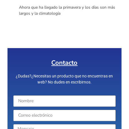
Ahora que ha llegado la primavera y los días son más
largos y la climatología
Contacto
¿Dudas?¿Necesitas un producto que no encuentras en
web? No dudes en escribirnos.