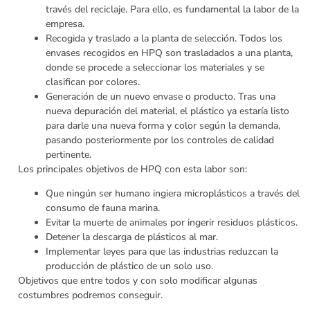
través del reciclaje. Para ello, es fundamental la labor de la
empresa.
Recogida y traslado a la planta de selección. Todos los
envases recogidos en HPQ son trasladados a una planta,
donde se procede a seleccionar los materiales y se
clasifican por colores.
Generación de un nuevo envase o producto. Tras una
nueva depuración del material, el plástico ya estaría listo
para darle una nueva forma y color según la demanda,
pasando posteriormente por los controles de calidad
pertinente.
Los principales objetivos de HPQ con esta labor son:
Que ningún ser humano ingiera microplásticos a través del
consumo de fauna marina.
Evitar la muerte de animales por ingerir residuos plásticos.
Detener la descarga de plásticos al mar.
Implementar leyes para que las industrias reduzcan la
producción de plástico de un solo uso.
Objetivos que entre todos y con solo modificar algunas
costumbres podremos conseguir.