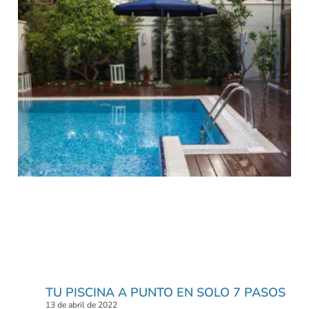
TU PISCINA A PUNTO EN SOLO 7 PASOS
13 de abril de 2022