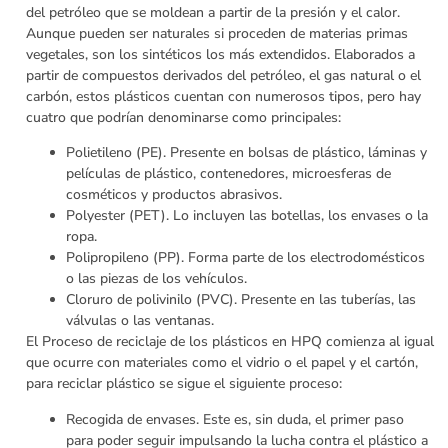
del petróleo que se moldean a partir de la presión y el calor.
Aunque pueden ser naturales si proceden de materias primas
vegetales, son los sintéticos los más extendidos. Elaborados a
partir de compuestos derivados del petróleo, el gas natural o el
carbón, estos plásticos cuentan con numerosos tipos, pero hay
cuatro que podrían denominarse como principales:
Polietileno (PE). Presente en bolsas de plástico, láminas y
películas de plástico, contenedores, microesferas de
cosméticos y productos abrasivos.
Polyester (PET). Lo incluyen las botellas, los envases o la
ropa.
Polipropileno (PP). Forma parte de los electrodomésticos
o las piezas de los vehículos.
Cloruro de polivinilo (PVC). Presente en las tuberías, las
válvulas o las ventanas.
El Proceso de reciclaje de los plásticos en HPQ comienza al igual
que ocurre con materiales como el vidrio o el papel y el cartón,
para reciclar plástico se sigue el siguiente proceso:
Recogida de envases. Este es, sin duda, el primer paso
para poder seguir impulsando la lucha contra el plástico a