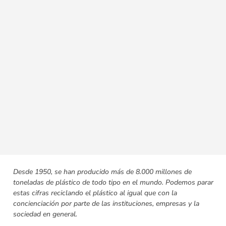
Desde 1950, se han producido más de 8.000 millones de
toneladas de plástico de todo tipo en el mundo. Podemos parar
estas cifras reciclando el plástico al igual que con la
concienciación por parte de las instituciones, empresas y la
sociedad en general.