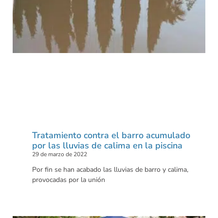
Tratamiento contra el barro acumulado
por las lluvias de calima en la piscina
29 de marzo de 2022
Por fin se han acabado las lluvias de barro y calima,
provocadas por la unión