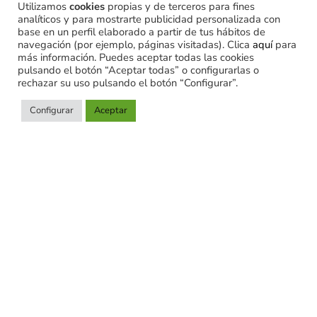
Utilizamos
cookies
propias y de terceros para fines
analíticos y para mostrarte publicidad personalizada con
base en un perfil elaborado a partir de tus hábitos de
navegación (por ejemplo, páginas visitadas). Clica
aquí
para
más información. Puedes aceptar todas las cookies
pulsando el botón “Aceptar todas” o configurarlas o
rechazar su uso pulsando el botón “Configurar”.
Configurar
Aceptar