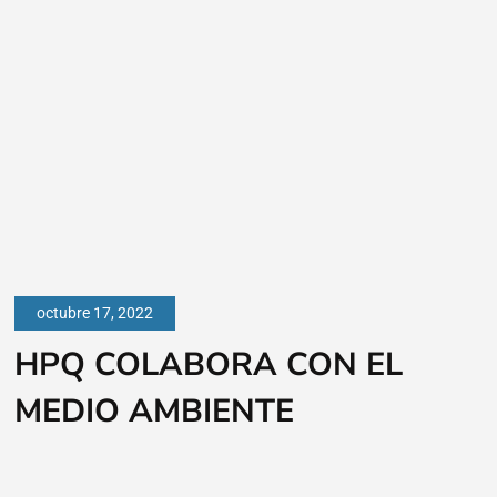
octubre 17, 2022
HPQ COLABORA CON EL
MEDIO AMBIENTE