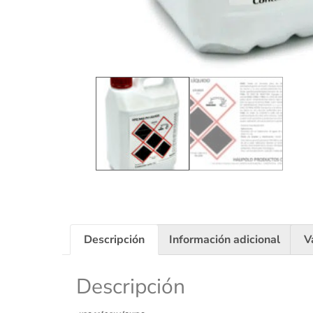
Descripción
Información adicional
V
Descripción