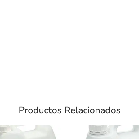
Productos Relacionados