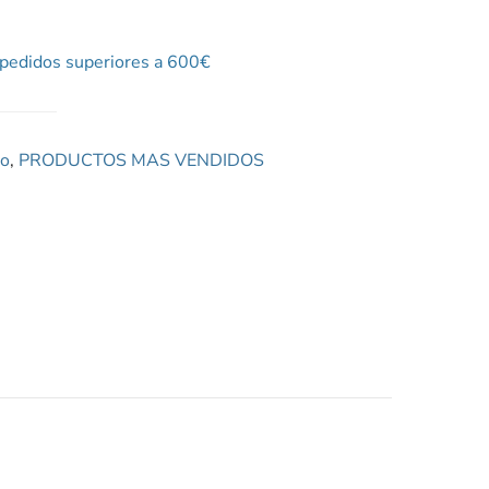
pedidos superiores a 600€
do
,
PRODUCTOS MAS VENDIDOS