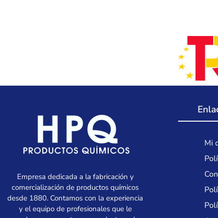
Enla
Mi 
Polí
Con
Empresa dedicada a la fabricación y
comercialización de productos químicos
Pol
desde 1880. Contamos con la experiencia
Polí
y el equipo de profesionales que le