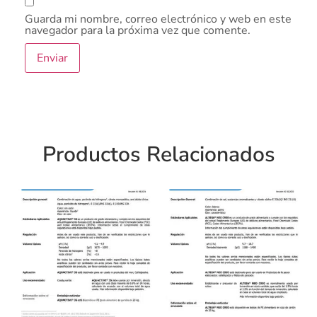
Guarda mi nombre, correo electrónico y web en este
navegador para la próxima vez que comente.
Productos Relacionados