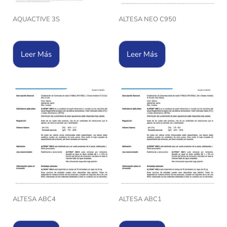
AQUACTIVE 3S
ALTESA NEO C950
Leer Más
Leer Más
ALTESA ABC4
ALTESA ABC1