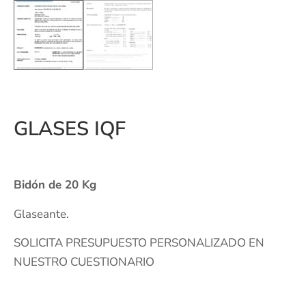
GLASES IQF
Bidón de 20 Kg
Glaseante.
SOLICITA PRESUPUESTO PERSONALIZADO EN
NUESTRO CUESTIONARIO