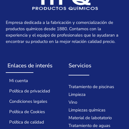
Empresa dedicada a la fabricación y comercialización de
productos químicos desde 1880. Contamos con la
experiencia y el equipo de profesionales que le ayudaran a
encontrar su producto en la mejor relación calidad precio.
Enlaces de interés
Servicios
Mi cuenta
Tratamiento de piscinas
Política de privacidad
Limpieza
Condiciones legales
Vino
Limpiezas químicas
Política de Cookies
Material de labotatorio
Política de calidad
Tratamiento de aguas