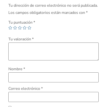
Tu dirección de correo electrónico no será publicada.
Los campos obligatorios están marcados con
*
Tu puntuación
*
Tu valoración
*
Nombre
*
Correo electrónico
*