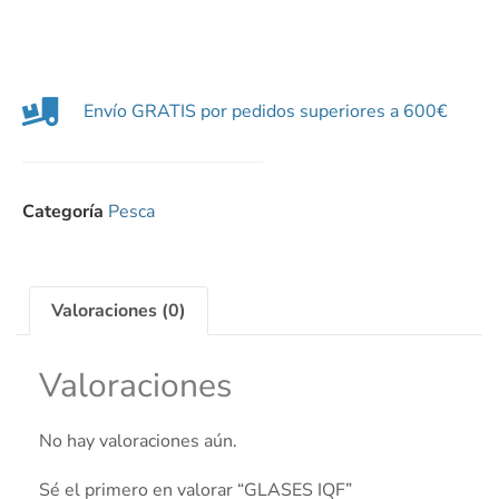
Envío GRATIS por pedidos superiores a 600€
Categoría
Pesca
Valoraciones (0)
Valoraciones
No hay valoraciones aún.
Sé el primero en valorar “GLASES IQF”