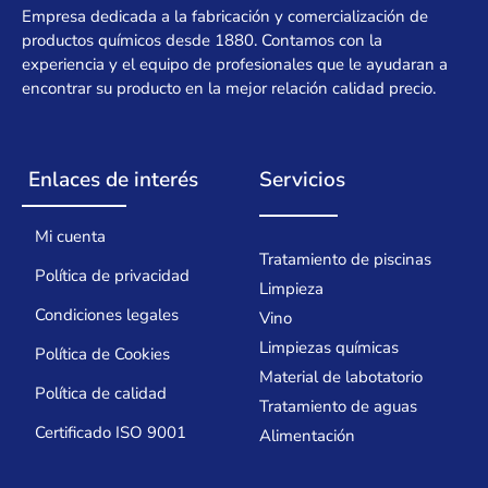
Empresa dedicada a la fabricación y comercialización de
productos químicos desde 1880. Contamos con la
experiencia y el equipo de profesionales que le ayudaran a
encontrar su producto en la mejor relación calidad precio.
Enlaces de interés
Servicios
Mi cuenta
Tratamiento de piscinas
Política de privacidad
Limpieza
Condiciones legales
Vino
Limpiezas químicas
Política de Cookies
Material de labotatorio
Política de calidad
Tratamiento de aguas
Certificado ISO 9001
Alimentación