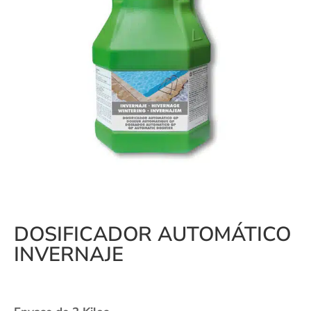
DOSIFICADOR AUTOMÁTICO
INVERNAJE