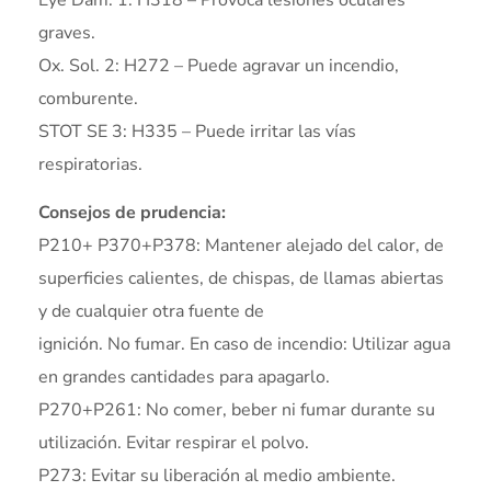
graves.
Ox. Sol. 2: H272 – Puede agravar un incendio,
comburente.
STOT SE 3: H335 – Puede irritar las vías
respiratorias.
Consejos de prudencia:
P210+ P370+P378: Mantener alejado del calor, de
superficies calientes, de chispas, de llamas abiertas
y de cualquier otra fuente de
ignición. No fumar. En caso de incendio: Utilizar agua
en grandes cantidades para apagarlo.
P270+P261: No comer, beber ni fumar durante su
utilización. Evitar respirar el polvo.
P273: Evitar su liberación al medio ambiente.