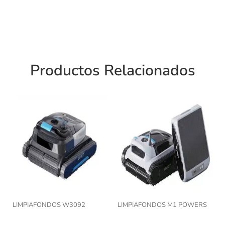
Productos Relacionados
LIMPIAFONDOS W3092
LIMPIAFONDOS M1 POWERS