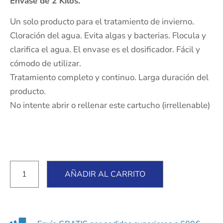
Envase de 2 Kilos.
Un solo producto para el tratamiento de invierno.
Cloración del agua. Evita algas y bacterias. Flocula y
clarifica el agua. El envase es el dosificador. Fácil y
cómodo de utilizar.
Tratamiento completo y continuo. Larga duración del
producto.
No intente abrir o rellenar este cartucho (irrellenable)
AÑADIR AL CARRITO